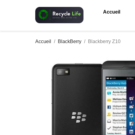
Accueil
Accueil
BlackBerry
Blackberry Z10