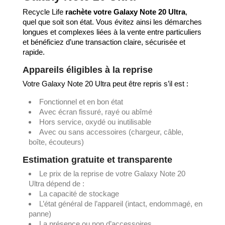
Recycle Life
rachète votre Galaxy Note 20 Ultra
,
quel que soit son état. Vous évitez ainsi les démarches
longues et complexes liées à la vente entre particuliers
et bénéficiez d’une transaction claire, sécurisée et
rapide.
Appareils éligibles à la reprise
Votre Galaxy Note 20 Ultra peut être repris s’il est :
Fonctionnel et en bon état
Avec écran fissuré, rayé ou abîmé
Hors service, oxydé ou inutilisable
Avec ou sans accessoires (chargeur, câble,
boîte, écouteurs)
Estimation gratuite et transparente
Le prix de la reprise de votre Galaxy Note 20
Ultra dépend de :
La capacité de stockage
L’état général de l’appareil (intact, endommagé, en
panne)
La présence ou non d’accessoires