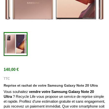
140,00 €
TTC
Reprise et rachat de votre Samsung Galaxy Note 20 Ultra
Vous souhaitez
vendre votre Samsung Galaxy Note 20
Ultra
? Recycle Life vous propose un service de reprise simple
et rapide. Profitez d’une estimation gratuite et sans engagement,
puis recevez un paiement immédiat. Que votre smartphone soit