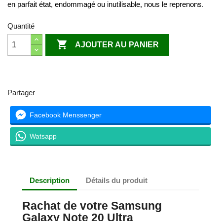
en parfait état, endommagé ou inutilisable, nous le reprenons.
Quantité

AJOUTER AU PANIER
Partager
Facebook Menssenger
Watsapp
Description
Détails du produit
Rachat de votre Samsung
Galaxy Note 20 Ultra