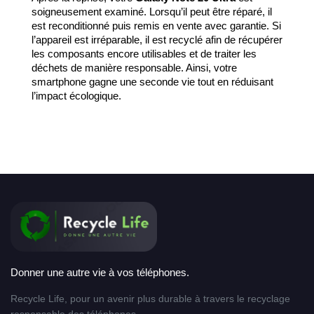
soigneusement examiné. Lorsqu’il peut être réparé, il
est reconditionné puis remis en vente avec garantie. Si
l’appareil est irréparable, il est recyclé afin de récupérer
les composants encore utilisables et de traiter les
déchets de manière responsable. Ainsi, votre
smartphone gagne une seconde vie tout en réduisant
l’impact écologique.
Donner une autre vie à vos téléphones.
Recycle Life, pour un avenir plus durable à travers le recyclage