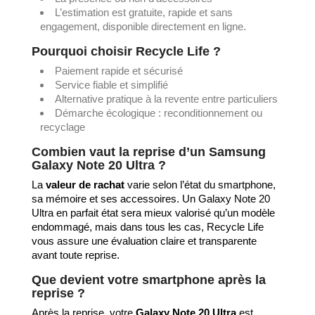
L’estimation est gratuite, rapide et sans
engagement, disponible directement en ligne.
Pourquoi choisir Recycle Life ?
Paiement rapide et sécurisé
Service fiable et simplifié
Alternative pratique à la revente entre particuliers
Démarche écologique : reconditionnement ou
recyclage
Combien vaut la reprise d’un Samsung
Galaxy Note 20 Ultra ?
La
valeur de rachat
varie selon l’état du smartphone,
sa mémoire et ses accessoires. Un Galaxy Note 20
Ultra en parfait état sera mieux valorisé qu’un modèle
endommagé, mais dans tous les cas, Recycle Life
vous assure une évaluation claire et transparente
avant toute reprise.
Que devient votre smartphone après la
reprise ?
Après la reprise, votre
Galaxy Note 20 Ultra
est