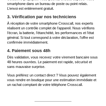
smartphone dans un bureau de poste ou point relais.
L’envoi est entièrement gratuit.
3. Vérification par nos techniciens
À réception de votre smartphone Crosscall, nos experts
réalisent un contrôle complet de l’appareil. Nous vérifions
l’écran, la batterie, l’étanchéité, les performances et l’état
général. Si tout correspond à votre déclaration, l’offre est
confirmée immédiatement.
4. Paiement sous 48h
Dès validation, vous recevez votre virement bancaire sous
48 heures ouvrées. Le paiement est rapide, sécurisé et
sans mauvaise surprise.
Vous préférez un contact direct ? Vous pouvez également
vous rendre en boutique pour une estimation immédiate et
un rachat comptant de votre téléphone Crosscall.