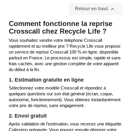

Retour en haut
Comment fonctionne la reprise
Crosscall chez Recycle Life ?
Vous souhaitez vendre votre téléphone Crosscall
rapidement et au meilleur prix ? Recycle Life vous propose
un service de reprise Crosscall 100 % en ligne, disponible
partout en France. Le processus est simple, rapide et sans
frais cachés, avec une gestion complète de votre appareil
du début à la fin.
1. Estimation gratuite en ligne
Sélectionnez votre modèle Crosscall et répondez à
quelques questions sur son état général (écran, coque,
autonomie, fonctionnement). Vous obtenez instantanément
votre prix de reprise, sans engagement.
2. Envoi gratuit
Après validation de l’estimation, vous recevez une étiquette
Colissimo prépayée. Vous pouvez ensuite déposer votre