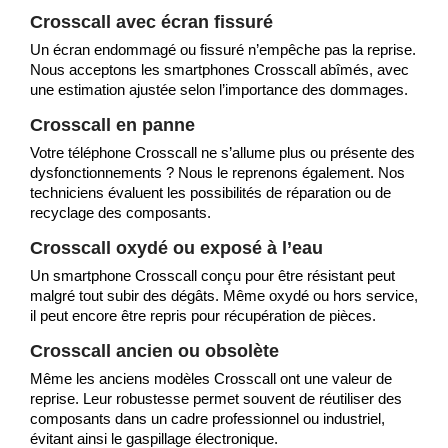
Crosscall avec écran fissuré
Un écran endommagé ou fissuré n’empêche pas la reprise.
Nous acceptons les smartphones Crosscall abîmés, avec
une estimation ajustée selon l’importance des dommages.
Crosscall en panne
Votre téléphone Crosscall ne s’allume plus ou présente des
dysfonctionnements ? Nous le reprenons également. Nos
techniciens évaluent les possibilités de réparation ou de
recyclage des composants.
Crosscall oxydé ou exposé à l’eau
Un smartphone Crosscall conçu pour être résistant peut
malgré tout subir des dégâts. Même oxydé ou hors service,
il peut encore être repris pour récupération de pièces.
Crosscall ancien ou obsolète
Même les anciens modèles Crosscall ont une valeur de
reprise. Leur robustesse permet souvent de réutiliser des
composants dans un cadre professionnel ou industriel,
évitant ainsi le gaspillage électronique.