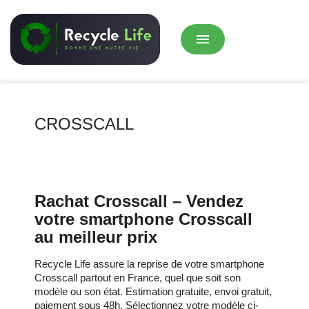
menu
CROSSCALL
Rachat Crosscall – Vendez
votre smartphone Crosscall
au meilleur prix
Recycle Life assure la reprise de votre smartphone
Crosscall partout en France, quel que soit son
modèle ou son état. Estimation gratuite, envoi gratuit,
paiement sous 48h. Sélectionnez votre modèle ci-