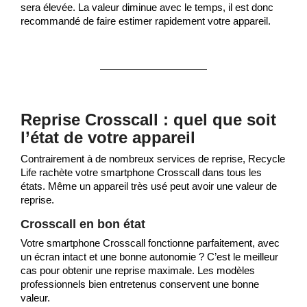
sera élevée. La valeur diminue avec le temps, il est donc
recommandé de faire estimer rapidement votre appareil.
Reprise Crosscall : quel que soit
l’état de votre appareil
Contrairement à de nombreux services de reprise, Recycle
Life rachète votre smartphone Crosscall dans tous les
états. Même un appareil très usé peut avoir une valeur de
reprise.
Crosscall en bon état
Votre smartphone Crosscall fonctionne parfaitement, avec
un écran intact et une bonne autonomie ? C’est le meilleur
cas pour obtenir une reprise maximale. Les modèles
professionnels bien entretenus conservent une bonne
valeur.