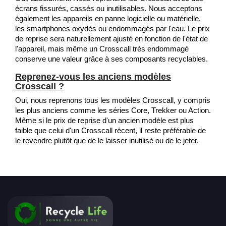
écrans fissurés, cassés ou inutilisables. Nous acceptons
également les appareils en panne logicielle ou matérielle,
les smartphones oxydés ou endommagés par l'eau. Le prix
de reprise sera naturellement ajusté en fonction de l'état de
l'appareil, mais même un Crosscall très endommagé
conserve une valeur grâce à ses composants recyclables.
Reprenez-vous les anciens modèles
Crosscall ?
Oui, nous reprenons tous les modèles Crosscall, y compris
les plus anciens comme les séries Core, Trekker ou Action.
Même si le prix de reprise d'un ancien modèle est plus
faible que celui d'un Crosscall récent, il reste préférable de
le revendre plutôt que de le laisser inutilisé ou de le jeter.