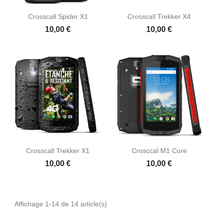
Crosscall Spider X1
Crosscall Trekker X4
10,00 €
10,00 €
Crosscall Trekker X1
Crosccal M1 Core
10,00 €
10,00 €
Affichage 1-14 de 14 article(s)