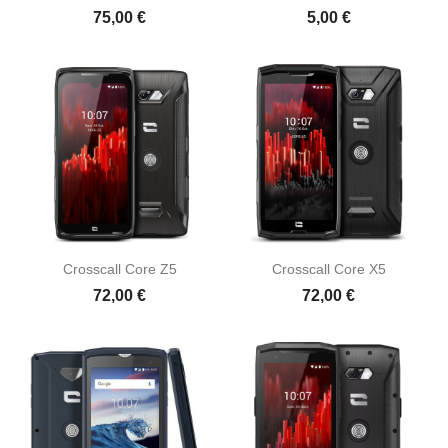
75,00 €
5,00 €
Crosscall Core Z5
Crosscall Core X5
72,00 €
72,00 €