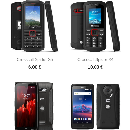
Crosscall Spider X5
Crosscall Spider X4
6,00 €
10,00 €