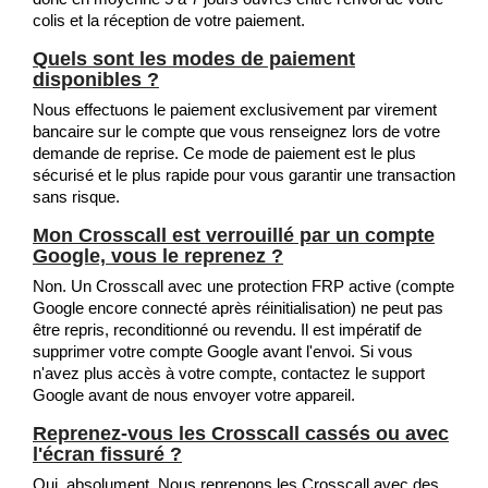
colis et la réception de votre paiement.
Quels sont les modes de paiement
disponibles ?
Nous effectuons le paiement exclusivement par virement
bancaire sur le compte que vous renseignez lors de votre
demande de reprise. Ce mode de paiement est le plus
sécurisé et le plus rapide pour vous garantir une transaction
sans risque.
Mon Crosscall est verrouillé par un compte
Google, vous le reprenez ?
Non. Un Crosscall avec une protection FRP active (compte
Google encore connecté après réinitialisation) ne peut pas
être repris, reconditionné ou revendu. Il est impératif de
supprimer votre compte Google avant l'envoi. Si vous
n'avez plus accès à votre compte, contactez le support
Google avant de nous envoyer votre appareil.
Reprenez-vous les Crosscall cassés ou avec
l'écran fissuré ?
Oui, absolument. Nous reprenons les Crosscall avec des